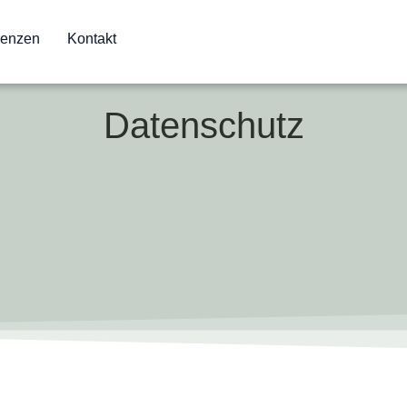
renzen
Kontakt
Datenschutz