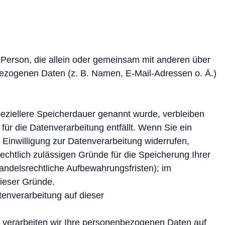
che Person, die allein oder gemeinsam mit anderen über
bezogenen Daten (z. B. Namen, E-Mail-Adressen o. Ä.)
peziellere Speicherdauer genannt wurde, verbleiben
ür die Datenverarbeitung entfällt. Wenn Sie ein
Einwilligung zur Datenverarbeitung widerrufen,
echtlich zulässigen Gründe für die Speicherung Ihrer
ndelsrechtliche Aufbewahrungsfristen); im
dieser Gründe.
enverarbeitung auf dieser
n, verarbeiten wir Ihre personenbezogenen Daten auf