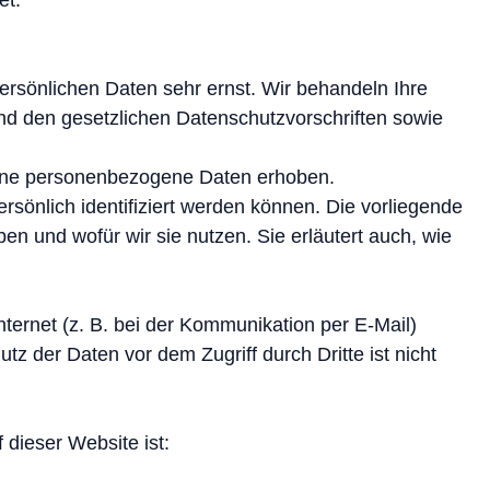
et.
ersönlichen Daten sehr ernst. Wir behandeln Ihre
d den gesetzlichen Datenschutzvorschriften sowie
ene personenbezogene Daten erhoben.
sönlich identifiziert werden können. Die vorliegende
en und wofür wir sie nutzen. Sie erläutert auch, wie
ternet (z. B. bei der Kommunikation per E-Mail)
tz der Daten vor dem Zugriff durch Dritte ist nicht
 dieser Website ist: