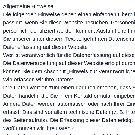
Allgemeine Hinweise
Die folgenden Hinweise geben einen einfachen Überbl
passiert, wenn Sie diese Website besuchen. Personen
persönlich identifiziert werden können. Ausführliche
Sie unserer unter diesem Text aufgeführten Datenschu
Datenerfassung auf dieser Website
Wer ist verantwortlich für die Datenerfassung auf dies
Die Datenverarbeitung auf dieser Website erfolgt dur
können Sie dem Abschnitt „Hinweis zur Verantwortliche
Wie erfassen wir Ihre Daten?
Ihre Daten werden zum einen dadurch erhoben, dass Sie
Daten handeln, die Sie in ein Kontaktformular eingeben
Andere Daten werden automatisch oder nach Ihrer Ein
erfasst. Das sind vor allem technische Daten (z. B. In
des Seitenaufrufs). Die Erfassung dieser Daten erfolgt
Wofür nutzen wir Ihre Daten?