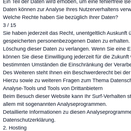
Ein Teil der Daten wird erhoben, um eine fehlerfreie B
Daten können zur Analyse Ihres Nutzerverhaltens ver
Welche Rechte haben Sie bezüglich Ihrer Daten?
3 / 15
Sie haben jederzeit das Recht, unentgeltlich Auskunft
gespeicherten personenbezogenen Daten zu erhalten. 
Löschung dieser Daten zu verlangen. Wenn Sie eine Ein
können Sie diese Einwilligung jederzeit für die Zukun
bestimmten Umständen die Einschränkung der Verarbe
Des Weiteren steht Ihnen ein Beschwerderecht bei der
Hierzu sowie zu weiteren Fragen zum Thema Datenschu
Analyse-Tools und Tools von Drittanbietern
Beim Besuch dieser Website kann Ihr Surf-Verhalten st
allem mit sogenannten Analyseprogrammen.
Detaillierte Informationen zu diesen Analyseprogramme
Datenschutzerklärung.
2. Hosting