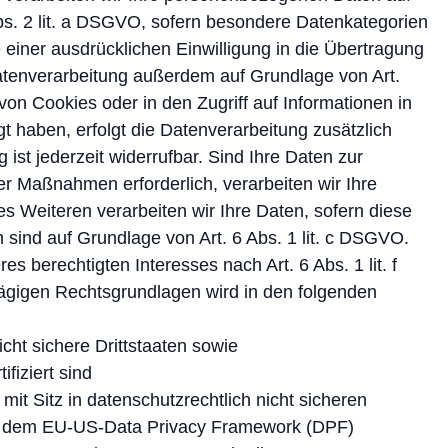
Abs. 2 lit. a DSGVO, sofern besondere Datenkategorien
 einer ausdrücklichen Einwilligung in die Übertragung
Datenverarbeitung außerdem auf Grundlage von Art.
von Cookies oder in den Zugriff auf Informationen in
igt haben, erfolgt die Datenverarbeitung zusätzlich
ist jederzeit widerrufbar. Sind Ihre Daten zur
er Maßnahmen erforderlich, verarbeiten wir Ihre
s Weiteren verarbeiten wir Ihre Daten, sofern diese
ch sind auf Grundlage von Art. 6 Abs. 1 lit. c DSGVO.
 berechtigten Interesses nach Art. 6 Abs. 1 lit. f
lägigen Rechtsgrundlagen wird in den folgenden
cht sichere Drittstaaten sowie
fiziert sind
t Sitz in datenschutzrechtlich nicht sicheren
ach dem EU-US-Data Privacy Framework (DPF)