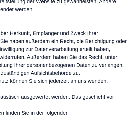
ereitstellung der Website zu gewährleisten. Andere
wendet werden.
 über Herkunft, Empfänger und Zweck Ihrer
Sie haben außerdem ein Recht, die Berichtigung oder
willigung zur Datenverarbeitung erteilt haben,
ft widerrufen. Außerdem haben Sie das Recht, unter
itung Ihrer personenbezogenen Daten zu verlangen.
 zuständigen Aufsichtsbehörde zu.
tz können Sie sich jederzeit an uns wenden.
atistisch ausgewertet werden. Das geschieht vor
n finden Sie in der folgenden